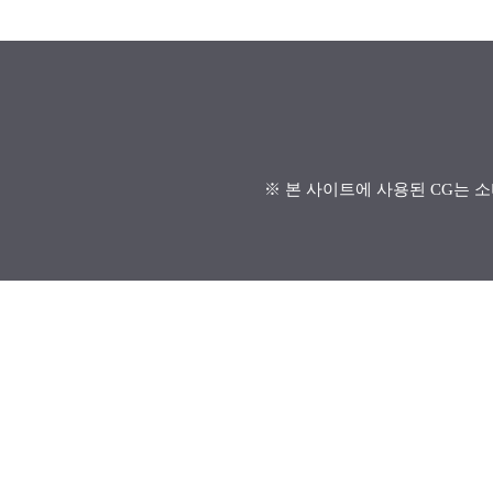
※ 본 사이트에 사용된 CG는 소